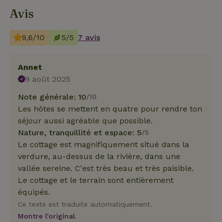
Avis
9,6/10
5/5
7 avis
Annet
9 août 2025
Note générale: 10
/10
Les hôtes se mettent en quatre pour rendre ton
séjour aussi agréable que possible.
Nature, tranquillité et espace: 5
/5
Le cottage est magnifiquement situé dans la
verdure, au-dessus de la rivière, dans une
vallée sereine. C'est très beau et très paisible.
Le cottage et le terrain sont entièrement
équipés.
Ce texte est traduite automatiquement.
Montre l'original.