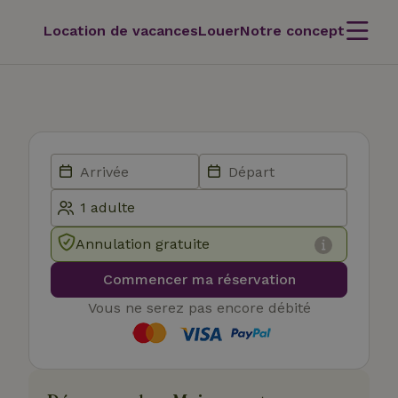
Location de vacances
Louer
Notre concept
Annulation gratuite
Commencer ma réservation
Vous ne serez pas encore débité