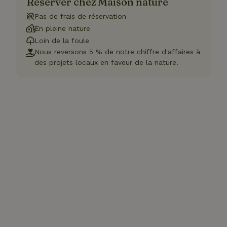
Réserver chez Maison nature
Pas de frais de réservation
En pleine nature
Loin de la foule
Nous reversons 5 % de notre chiffre d'affaires à
des projets locaux en faveur de la nature.