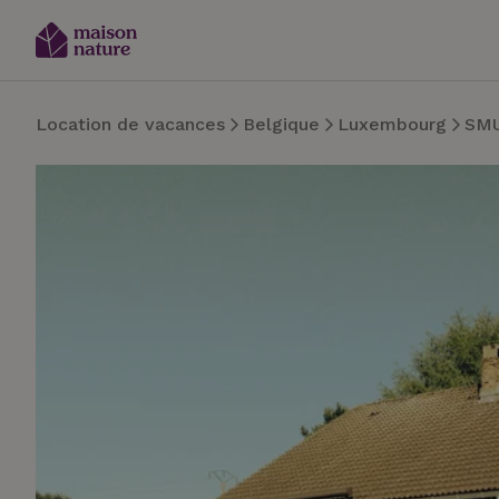
Location de vacances
Belgique
Luxembourg
SM