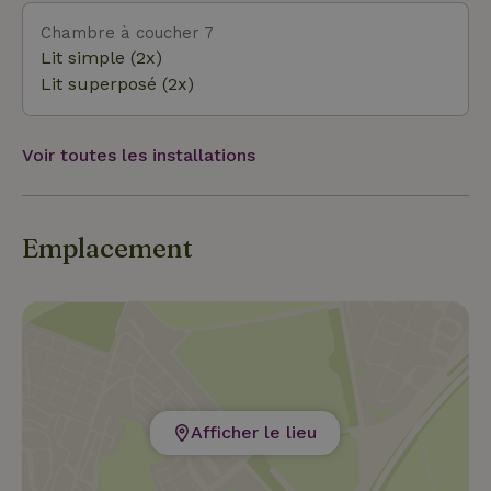
Chambre à coucher 7
Lit simple (2x)
Lit superposé (2x)
Voir toutes les installations
Emplacement
Afficher le lieu