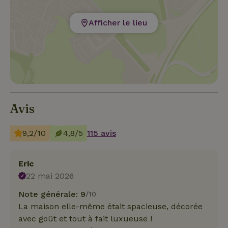
Afficher le lieu
Avis
9,2/10
4,8/5
115 avis
Eric
22 mai 2026
Note générale: 9
/10
La maison elle-même était spacieuse, décorée
avec goût et tout à fait luxueuse !