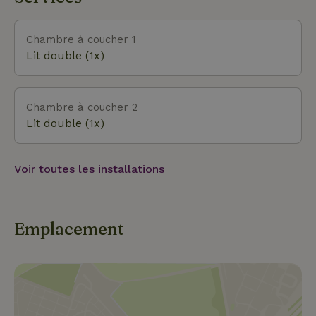
Chambre à coucher 1
Lit double (1x)
Chambre à coucher 2
Lit double (1x)
Voir toutes les installations
Emplacement