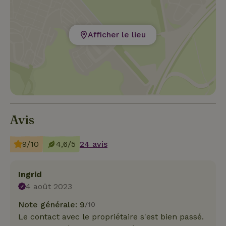
Afficher le lieu
Avis
9/10
4,6/5
24 avis
Ingrid
4 août 2023
Note générale: 9
/10
Le contact avec le propriétaire s'est bien passé.