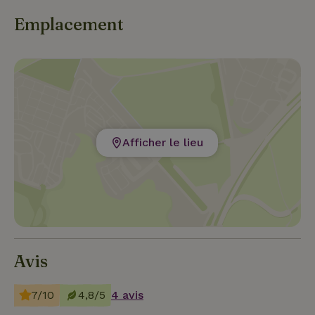
Emplacement
Afficher le lieu
Avis
7/10
4,8/5
4 avis