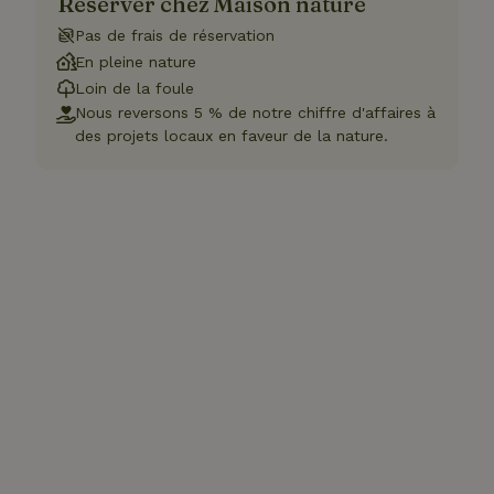
Réserver chez Maison nature
Pas de frais de réservation
En pleine nature
Loin de la foule
Nous reversons 5 % de notre chiffre d'affaires à
des projets locaux en faveur de la nature.