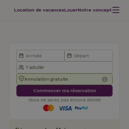
Location de vacances
Louer
Notre concept
Annulation gratuite
Commencer ma réservation
Vous ne serez pas encore débité