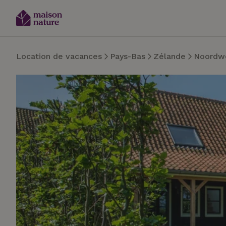
Location de vacances
Pays-Bas
Zélande
Noordw