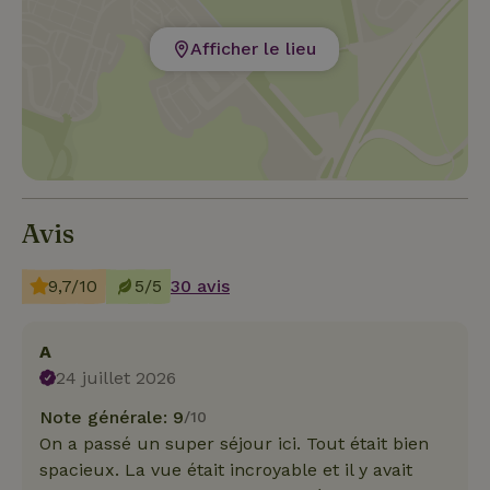
Afficher le lieu
Avis
9,7/10
5/5
30 avis
A
24 juillet 2026
Note générale: 9
/10
On a passé un super séjour ici. Tout était bien
spacieux. La vue était incroyable et il y avait