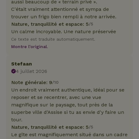
aussi beaucoup de « terrain privé ».
C'était vraiment attentionné et sympa de
trouver un frigo bien rempli à notre arrivée.
Nature, tranquillité et espace: 5
/5
Un calme incroyable. Une nature préservée
Ce texte est traduite automatiquement.
Montre l'original.
Stefaan
4 juillet 2026
Note générale: 9
/10
Un endroit vraiment authentique, idéal pour se
reposer et se recentrer, avec une vue
magnifique sur le paysage, tout près de la
superbe ville d'Assise si tu as envie d'y faire un
tour.
Nature, tranquillité et espace: 5
/5
Le gîte est magnifiquement situé dans un cadre