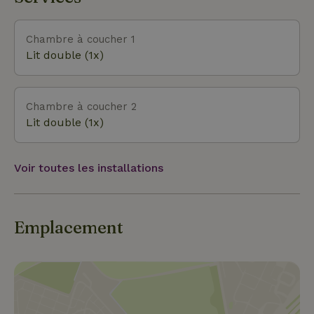
Chambre à coucher 1
Lit double (1x)
Chambre à coucher 2
Lit double (1x)
Voir toutes les installations
Emplacement