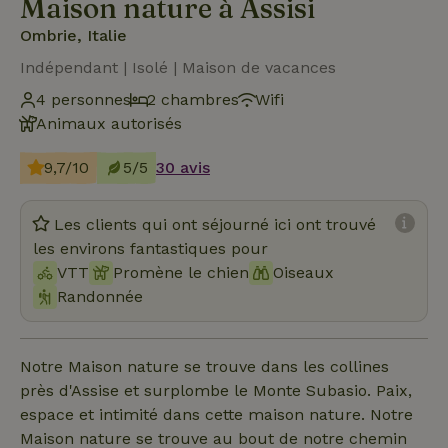
Maison nature à Assisi
Ombrie, Italie
Indépendant | Isolé | Maison de vacances
4 personnes
2 chambres
Wifi
Animaux autorisés
9,7/10
5/5
30 avis
Les clients qui ont séjourné ici ont trouvé
les environs fantastiques pour
VTT
Promène le chien
Oiseaux
Randonnée
Notre Maison nature se trouve dans les collines
près d'Assise et surplombe le Monte Subasio. Paix,
espace et intimité dans cette maison nature. Notre
Maison nature se trouve au bout de notre chemin