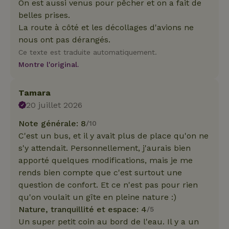
On est aussi venus pour pêcher et on a fait de
belles prises.
La route à côté et les décollages d'avions ne
nous ont pas dérangés.
Ce texte est traduite automatiquement.
Montre l'original.
Tamara
20 juillet 2026
Note générale: 8
/10
C'est un bus, et il y avait plus de place qu'on ne
s'y attendait. Personnellement, j'aurais bien
apporté quelques modifications, mais je me
rends bien compte que c'est surtout une
question de confort. Et ce n'est pas pour rien
qu'on voulait un gîte en pleine nature :)
Nature, tranquillité et espace: 4
/5
Un super petit coin au bord de l'eau. Il y a un