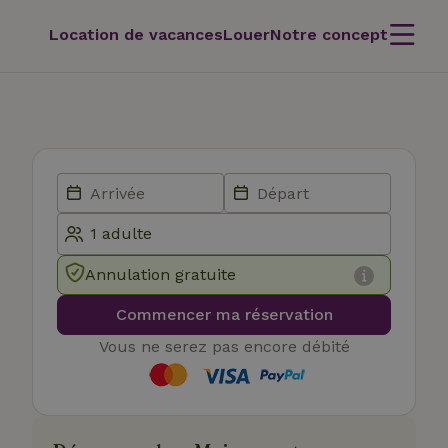
Location de vacances
Louer
Notre concept
Annulation gratuite
Commencer ma réservation
Vous ne serez pas encore débité