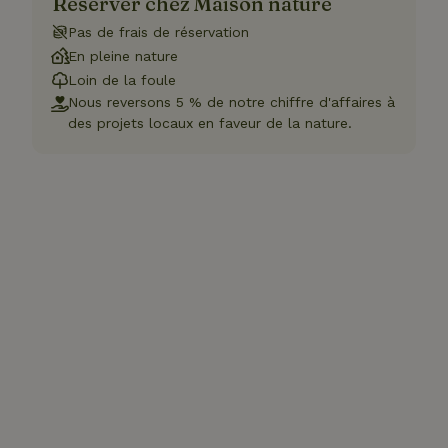
Réserver chez Maison nature
Pas de frais de réservation
En pleine nature
Loin de la foule
Nous reversons 5 % de notre chiffre d'affaires à
des projets locaux en faveur de la nature.