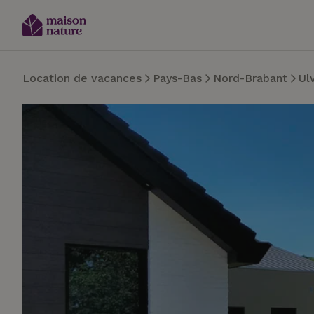
Location de vacances
Pays-Bas
Nord-Brabant
Ul