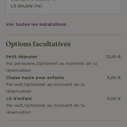
un nombre illimité de personnes moyennant un suppl
Lit double (1x)
Voir toutes les installations
Options facultatives
Petit déjeuner
12,50 €
Par personne,Optionnel au moment de la
réservation
Chaise haute pour enfants
5,00 €
Par nuit,Optionnel au moment de la
réservation
Lit d'enfant
5,00 €
Par nuit,Optionnel au moment de la
réservation