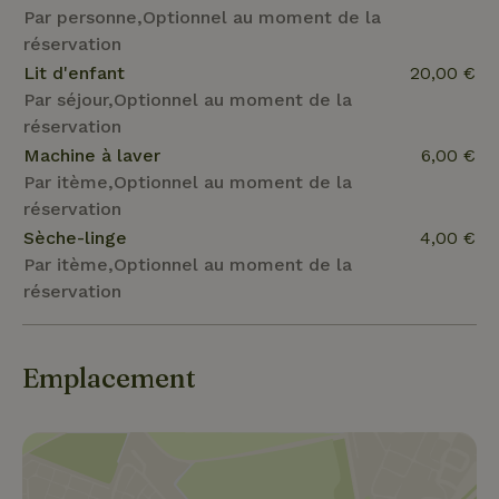
Par personne,Optionnel au moment de la
réservation
Lit d'enfant
20,00 €
Par séjour,Optionnel au moment de la
réservation
Machine à laver
6,00 €
Par itème,Optionnel au moment de la
réservation
Sèche-linge
4,00 €
Par itème,Optionnel au moment de la
réservation
Emplacement