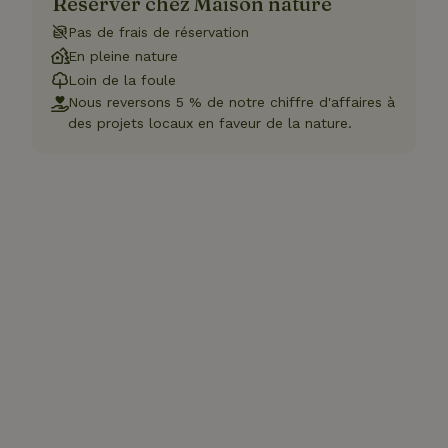
Réserver chez Maison nature
Pas de frais de réservation
En pleine nature
Loin de la foule
Nous reversons 5 % de notre chiffre d'affaires à
des projets locaux en faveur de la nature.