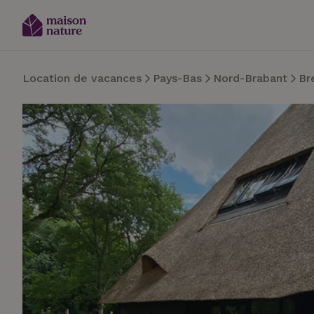
Location de vacances
Pays-Bas
Nord-Brabant
Br