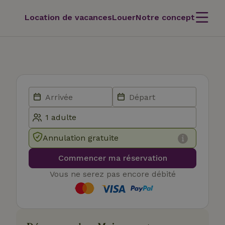
Location de vacances
Louer
Notre concept
Annulation gratuite
Commencer ma réservation
Vous ne serez pas encore débité