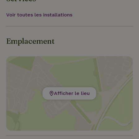
Voir toutes les installations
Emplacement
Afficher le lieu