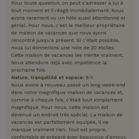
Pour toute question, on peut s'adresser à lui à
tout moment et il réagit immédiatement. Nous
avons rarement vu un hôte aussi attentionné et
génial. Pour nous, c'est le meilleur propriétaire
de maison de vacances que nous ayons
rencontré jusqu'à présent. Si c'était possible,
nous lui donnerions une note de 20 étoiles.
Cette maison de vacances les mérite vraiment.
Nous attendons déjà avec impatience la
prochaine fois.
Nature, tranquillité et espace: 5
/5
Nous avons à nouveau passé un long week-end
dans notre magnifique maison de vacances et,
comme à chaque fois, c'était tout simplement
magnifique. Pour nous, cette maison est
devenue un endroit très spécial. La maison de
vacances est parfaitement équipée, il ne
manque vraiment rien. Tout est propre,
confortable et préparé avec beaucoup d'amour,