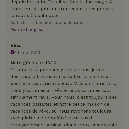
depuis le jardin. C'était vraiment dommage. À
l'intérieur du gîte, on n'entendait presque pas
la route. C'était super !
Ce texte est traduite automatiquement.
Montre l'original.
Irina
14 mai 2026
Note générale: 10
/10
Chaque fois que nous y retournons, je me
demande à l'avance si cette fois-ci, ce ne sera
peut-être pas aussi spécial. Mais à chaque fois,
nous y sommes arrivés et nous sommes tout
simplement ravis. Pour nous, c'est toujours des
vacances parfaites et notre petite maison de
vacances de rêve, où nous revenons toujours
avec plaisir. Le propriétaire est aussi
incroyablement amical, chaleureux et serviable.