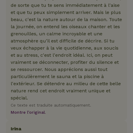
de sorte que tu te sens immédiatement à l'aise
et que tu peux simplement arriver. Mais le plus
beau, c'est la nature autour de la maison. Toute
la journée, on entend les oiseaux chanter et les
grenouilles, un calme incroyable et une
atmosphère qu'il est difficile de décrire. Si tu
veux échapper à la vie quotidienne, aux soucis
et au stress, c'est l'endroit idéal. Ici, on peut
vraiment se déconnecter, profiter du silence et
se ressourcer. Nous apprécions aussi tout
particulièrement le sauna et la piscine à
l'extérieur. Se détendre au milieu de cette belle
nature rend cet endroit vraiment unique et
spécial.
Ce texte est traduite automatiquement.
Montre l'original.
Irina