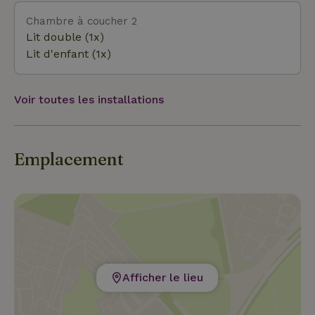
Chambre à coucher 2
Lit double (1x)
Lit d'enfant (1x)
Voir toutes les installations
Emplacement
Afficher le lieu