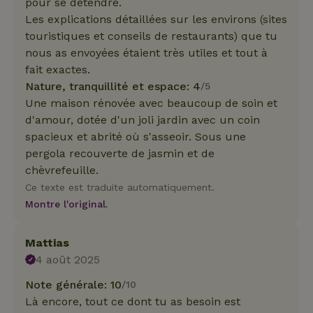
pour se détendre.
Les explications détaillées sur les environs (sites
touristiques et conseils de restaurants) que tu
nous as envoyées étaient très utiles et tout à
fait exactes.
Nature, tranquillité et espace: 4
/5
Une maison rénovée avec beaucoup de soin et
d'amour, dotée d'un joli jardin avec un coin
spacieux et abrité où s'asseoir. Sous une
pergola recouverte de jasmin et de
chèvrefeuille.
Ce texte est traduite automatiquement.
Montre l'original.
Mattias
4 août 2025
Note générale: 10
/10
Là encore, tout ce dont tu as besoin est