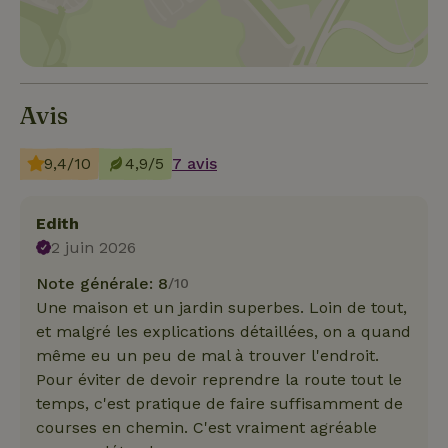
Avis
9,4/10
4,9/5
7 avis
Edith
2 juin 2026
Note générale: 8
/10
Une maison et un jardin superbes. Loin de tout,
et malgré les explications détaillées, on a quand
même eu un peu de mal à trouver l'endroit.
Pour éviter de devoir reprendre la route tout le
temps, c'est pratique de faire suffisamment de
courses en chemin. C'est vraiment agréable