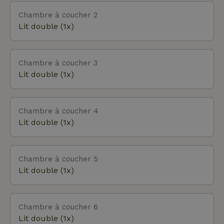
Chambre à coucher 2
Lit double (1x)
Chambre à coucher 3
Lit double (1x)
Chambre à coucher 4
Lit double (1x)
Chambre à coucher 5
Lit double (1x)
Chambre à coucher 6
Lit double (1x)