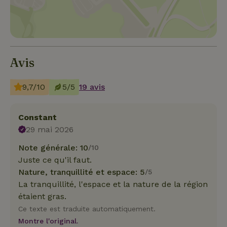
Avis
9,7/10
5/5
19 avis
Constant
29 mai 2026
Note générale: 10
/10
Juste ce qu'il faut.
Nature, tranquillité et espace: 5
/5
La tranquillité, l'espace et la nature de la région
étaient gras.
Ce texte est traduite automatiquement.
Montre l'original.