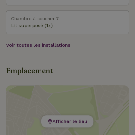
Chambre à coucher 7
Lit superposé (1x)
Voir toutes les installations
Emplacement
Afficher le lieu