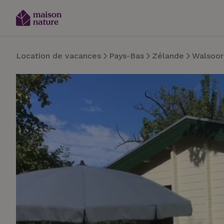
Location de vacances
Pays-Bas
Zélande
Walsoo