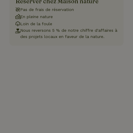
Réserver chez Maison nature
Pas de frais de réservation
En pleine nature
Loin de la foule
Nous reversons 5 % de notre chiffre d'affaires à
des projets locaux en faveur de la nature.