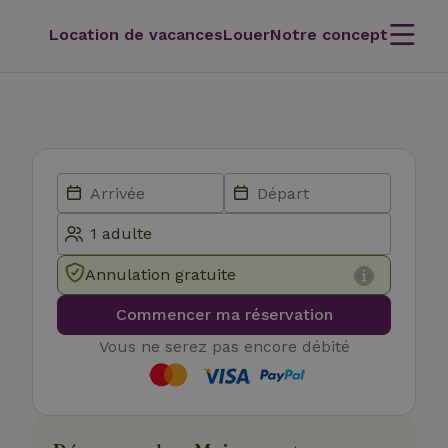
Location de vacances
Louer
Notre concept
Annulation gratuite
Commencer ma réservation
Vous ne serez pas encore débité