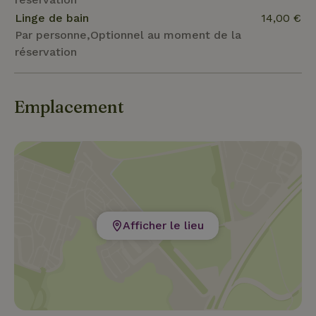
Linge de bain
14,00 €
Par personne,Optionnel au moment de la
réservation
Emplacement
Afficher le lieu