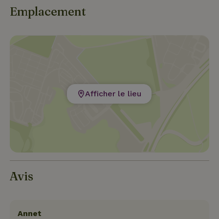
Emplacement
Afficher le lieu
Avis
Annet