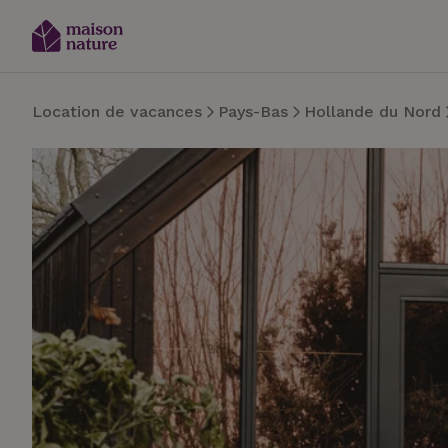
Location de vacances
Pays-Bas
Hollande du Nord