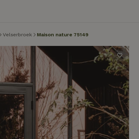
Velserbroek
Maison nature 75149