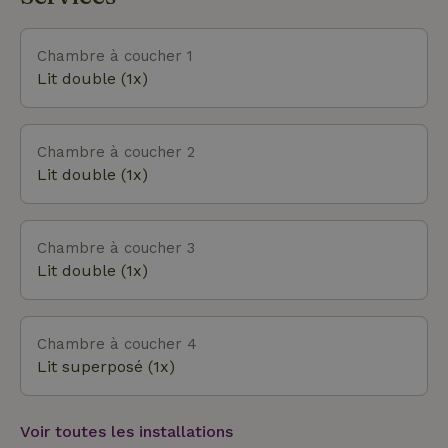
Chambre à coucher 1
Lit double (1x)
Chambre à coucher 2
Lit double (1x)
Chambre à coucher 3
Lit double (1x)
Chambre à coucher 4
Lit superposé (1x)
Voir toutes les installations