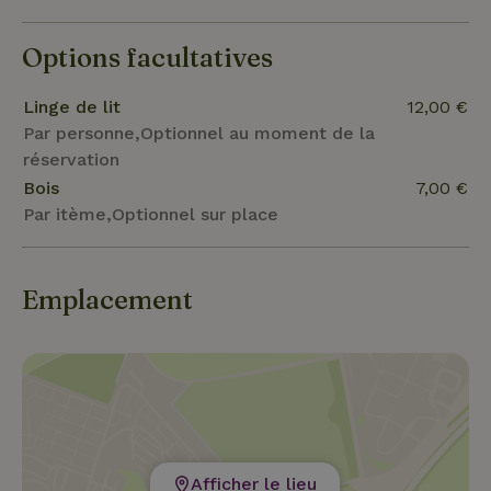
Options facultatives
Linge de lit
12,00 €
Par personne,Optionnel au moment de la
réservation
Bois
7,00 €
Par itème,Optionnel sur place
Emplacement
Afficher le lieu