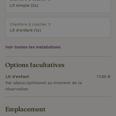
Lit simple (2x)
Chambre à coucher 3
Lit d'enfant (1x)
Voir toutes les installations
Options facultatives
Lit d'enfant
17,50 €
Par séjour,Optionnel au moment de la
réservation
Emplacement