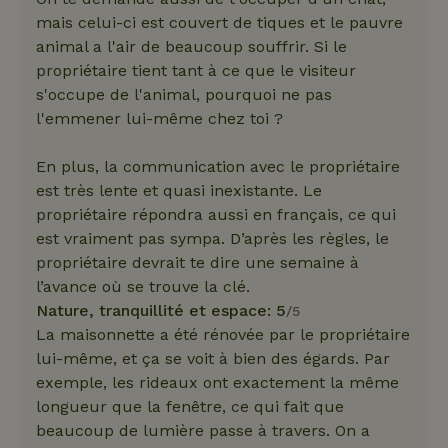
mais celui-ci est couvert de tiques et le pauvre
animal a l'air de beaucoup souffrir. Si le
propriétaire tient tant à ce que le visiteur
s'occupe de l'animal, pourquoi ne pas
l'emmener lui-même chez toi ?
En plus, la communication avec le propriétaire
est très lente et quasi inexistante. Le
propriétaire répondra aussi en français, ce qui
est vraiment pas sympa. D’après les règles, le
propriétaire devrait te dire une semaine à
l’avance où se trouve la clé.
Nature, tranquillité et espace: 5
/5
La maisonnette a été rénovée par le propriétaire
lui-même, et ça se voit à bien des égards. Par
exemple, les rideaux ont exactement la même
longueur que la fenêtre, ce qui fait que
beaucoup de lumière passe à travers. On a