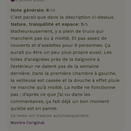
Note générale: 6
/10
C'est pareil que dans la description ci-dessus.
Nature, tranquillité et espace: 5
/5
Malheureusement, y a plein de trucs qui
marchent pas ou à moitié. Et pas assez de
couverts et d'assiettes pour 8 personnes. Ça
aurait pu être un peu plus propre aussi. Les
toiles d’araignées près de la baignoire à
l’extérieur ne datent pas de la semaine
dernière. Dans la première chambre à gauche,
la veilleuse est cassée et la douche à effet pluie
ne marche qu’à moitié. La hotte ne fonctionne
pas ; d’après ce que j’ai vu dans les
commentaires, ça fait déjà un bon moment
qu’elle est en panne.
Ce texte est traduite automatiquement.
Montre l'original.