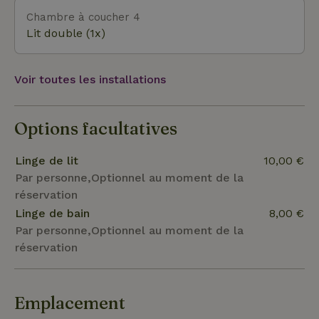
Chambre à coucher 4
Lit double (1x)
Voir toutes les installations
Options facultatives
Linge de lit
10,00 €
Par personne,Optionnel au moment de la
réservation
Linge de bain
8,00 €
Par personne,Optionnel au moment de la
réservation
Emplacement