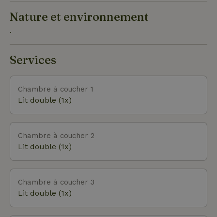
Nature et environnement
.
Services
Chambre à coucher 1
Lit double (1x)
Chambre à coucher 2
Lit double (1x)
Chambre à coucher 3
Lit double (1x)