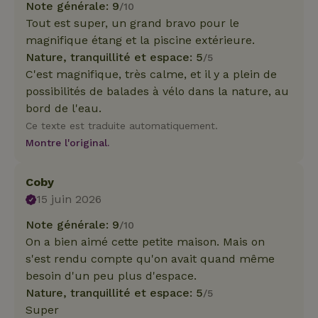
Note générale: 9
/10
Tout est super, un grand bravo pour le
magnifique étang et la piscine extérieure.
Nature, tranquillité et espace: 5
/5
C'est magnifique, très calme, et il y a plein de
possibilités de balades à vélo dans la nature, au
bord de l'eau.
Ce texte est traduite automatiquement.
Montre l'original.
Coby
15 juin 2026
Note générale: 9
/10
On a bien aimé cette petite maison. Mais on
s'est rendu compte qu'on avait quand même
besoin d'un peu plus d'espace.
Nature, tranquillité et espace: 5
/5
Super