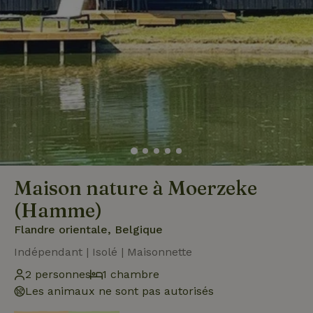
Maison nature à Moerzeke
(Hamme)
Flandre orientale, Belgique
Indépendant | Isolé | Maisonnette
2 personnes
1 chambre
Les animaux ne sont pas autorisés