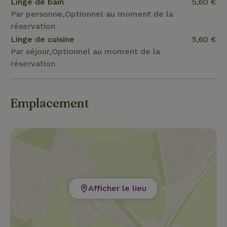
Linge de bain
5,60 €
Par personne,Optionnel au moment de la
réservation
Linge de cuisine
5,60 €
Par séjour,Optionnel au moment de la
réservation
Emplacement
Afficher le lieu