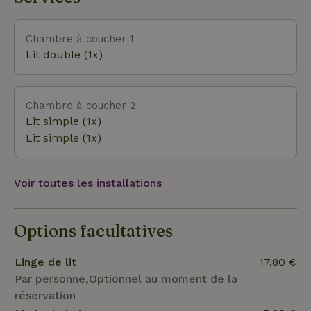
Chambre à coucher 1
Lit double (1x)
Chambre à coucher 2
Lit simple (1x)
Lit simple (1x)
Voir toutes les installations
Options facultatives
Linge de lit
17,80 €
Par personne,Optionnel au moment de la
réservation