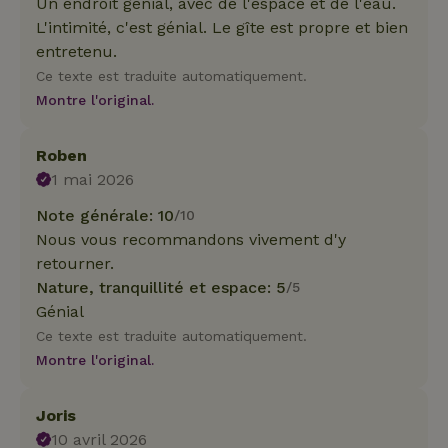
Un endroit génial, avec de l'espace et de l'eau.
L'intimité, c'est génial. Le gîte est propre et bien
entretenu.
Ce texte est traduite automatiquement.
Montre l'original.
Roben
1 mai 2026
Note générale: 10
/10
Nous vous recommandons vivement d'y
retourner.
Nature, tranquillité et espace: 5
/5
Génial
Ce texte est traduite automatiquement.
Montre l'original.
Joris
10 avril 2026