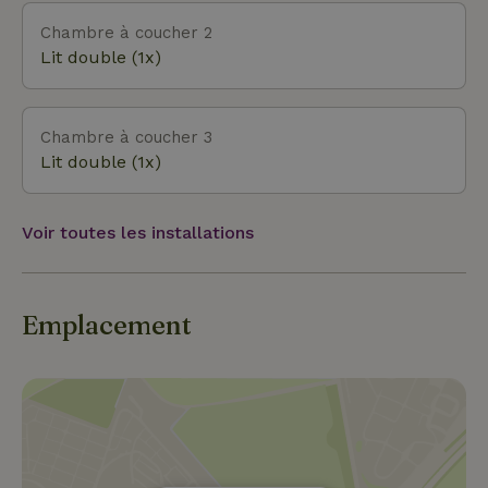
Chambre à coucher 2
Lit double (1x)
Chambre à coucher 3
Lit double (1x)
Voir toutes les installations
Emplacement