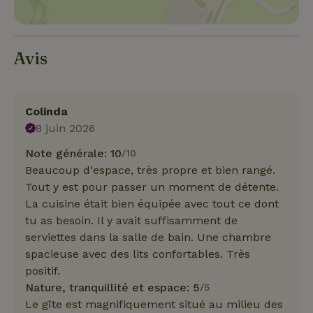
Avis
Colinda
8 juin 2026
Note générale: 10
/10
Beaucoup d'espace, très propre et bien rangé.
Tout y est pour passer un moment de détente.
La cuisine était bien équipée avec tout ce dont
tu as besoin. Il y avait suffisamment de
serviettes dans la salle de bain. Une chambre
spacieuse avec des lits confortables. Très
positif.
Nature, tranquillité et espace: 5
/5
Le gîte est magnifiquement situé au milieu des