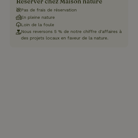
Réserver chez Maison nature
Pas de frais de réservation
En pleine nature
Loin de la foule
Nous reversons 5 % de notre chiffre d'affaires à
des projets locaux en faveur de la nature.