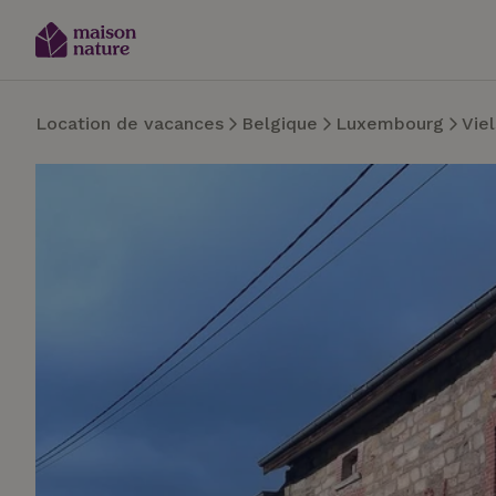
Location de vacances
Belgique
Luxembourg
Vie