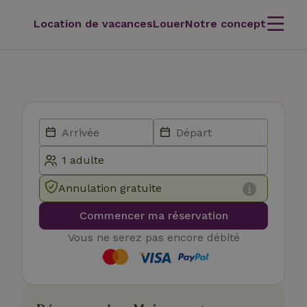
Location de vacances
Louer
Notre concept
Annulation gratuite
Commencer ma réservation
Vous ne serez pas encore débité