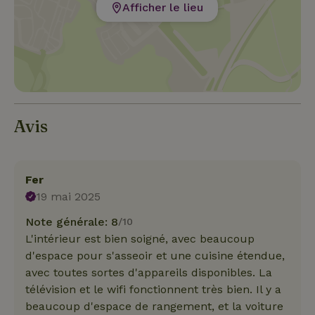
Afficher le lieu
Avis
Fer
19 mai 2025
Note générale: 8
/10
L'intérieur est bien soigné, avec beaucoup
d'espace pour s'asseoir et une cuisine étendue,
avec toutes sortes d'appareils disponibles. La
télévision et le wifi fonctionnent très bien. Il y a
beaucoup d'espace de rangement, et la voiture