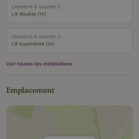
Chambre à coucher 2
Lit double (1x)
Chambre à coucher 3
Lit superposé (1x)
Voir toutes les installations
Emplacement