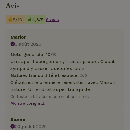
Avis
9/10
4,8/5
6 avis
Marjon
3 août 2026
Note générale: 10
/10
Un super hébergement, frais et propre. C'était
sympa d'y passer quelques jours
Nature, tranquillité et espace: 5
/5
C'était notre première réservation avec Maison
nature. Un endroit super tranquille !
Ce texte est traduite automatiquement.
Montre l'original.
Sanne
20 juillet 2026