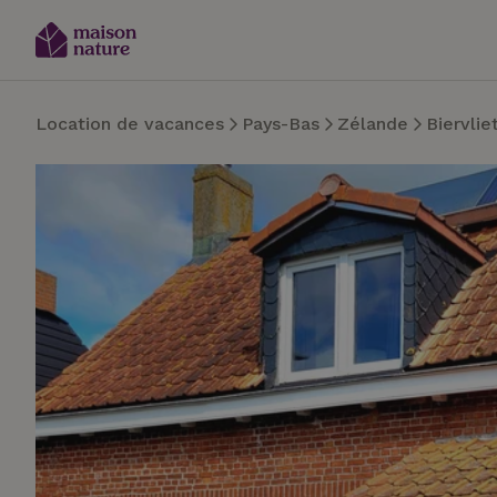
Location de vacances
Pays-Bas
Zélande
Biervlie