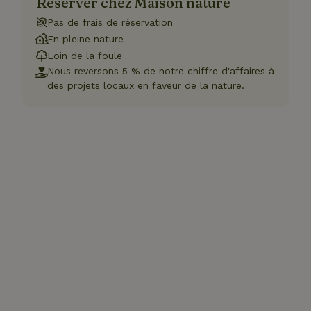
Réserver chez Maison nature
Pas de frais de réservation
En pleine nature
Loin de la foule
Nous reversons 5 % de notre chiffre d'affaires à
des projets locaux en faveur de la nature.