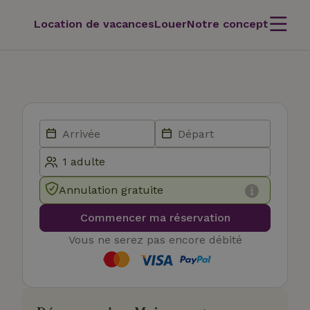
Location de vacances
Louer
Notre concept
Annulation gratuite
Commencer ma réservation
Vous ne serez pas encore débité