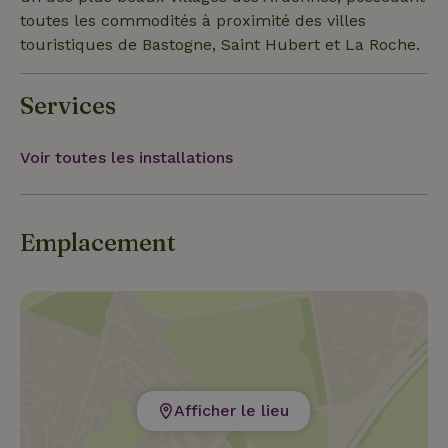
toutes les commodités à proximité des villes
touristiques de Bastogne, Saint Hubert et La Roche.
Services
Voir toutes les installations
Emplacement
Afficher le lieu