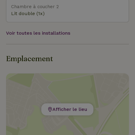
Chambre à coucher 2
Lit double (1x)
Voir toutes les installations
Emplacement
Afficher le lieu