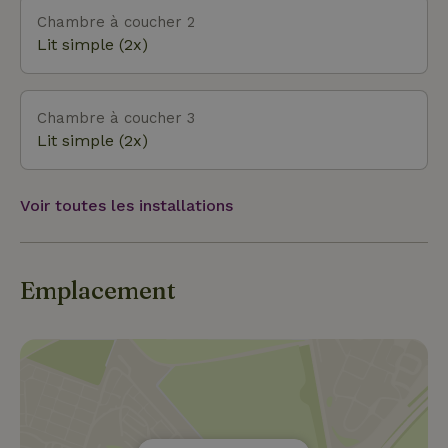
Chambre à coucher 2
Lit simple (2x)
Chambre à coucher 3
Lit simple (2x)
Voir toutes les installations
Emplacement