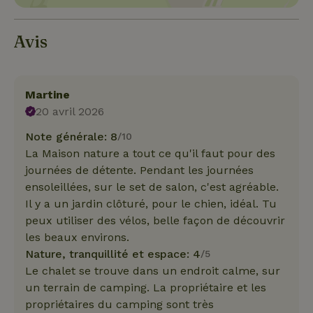
Avis
Martine
20 avril 2026
Note générale: 8
/10
La Maison nature a tout ce qu'il faut pour des
journées de détente. Pendant les journées
ensoleillées, sur le set de salon, c'est agréable.
Il y a un jardin clôturé, pour le chien, idéal. Tu
peux utiliser des vélos, belle façon de découvrir
les beaux environs.
Nature, tranquillité et espace: 4
/5
Le chalet se trouve dans un endroit calme, sur
un terrain de camping. La propriétaire et les
propriétaires du camping sont très