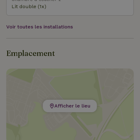
Lit double (1x)
Voir toutes les installations
Emplacement
Afficher le lieu