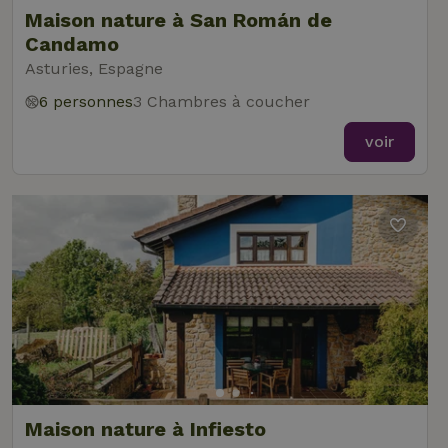
Maison nature à San Román de
Candamo
Asturies, Espagne
6 personnes
3 Chambres à coucher
voir
Maison nature à Infiesto