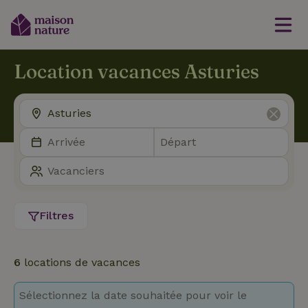
Location vacances Asturies
Filtres
6
locations de vacances
Sélectionnez la date souhaitée pour voir le