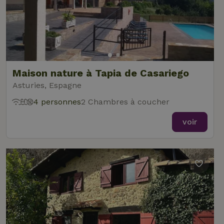
Maison nature à Tapia de Casariego
Asturies, Espagne
4 personnes
2 Chambres à coucher
voir