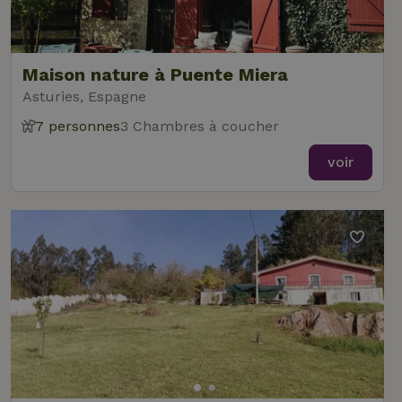
Maison nature à Puente Miera
Asturies, Espagne
7 personnes
3 Chambres à coucher
voir