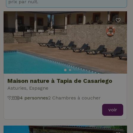
prix par nuit.
Maison nature à Tapia de Casariego
Asturies, Espagne
4 personnes
2 Chambres à coucher
voir