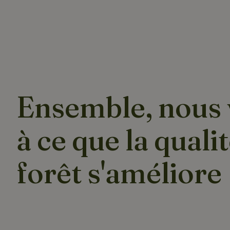
Ensemble, nous 
à ce que la qualit
forêt s'améliore