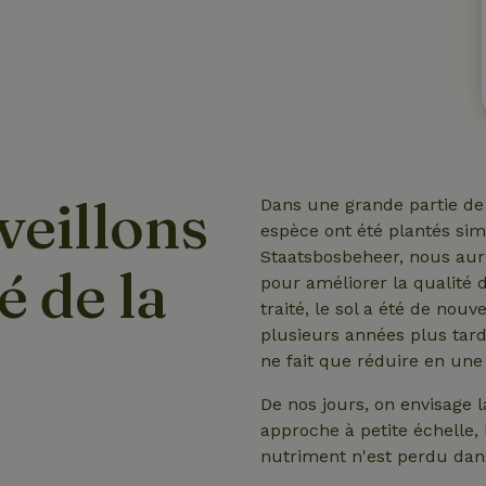
veillons
Dans une grande partie de
espèce ont été plantés sim
Staatsbosbeheer, nous auri
é de la
pour améliorer la qualité d
traité, le sol a été de nou
plusieurs années plus tard
ne fait que réduire en une
De nos jours, on envisage 
approche à petite échelle,
nutriment n'est perdu dans