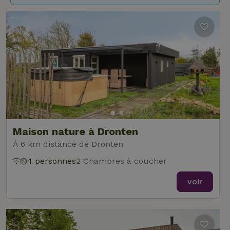
Maison nature à Dronten
À 6 km distance de Dronten
4 personnes
2 Chambres à coucher
voir