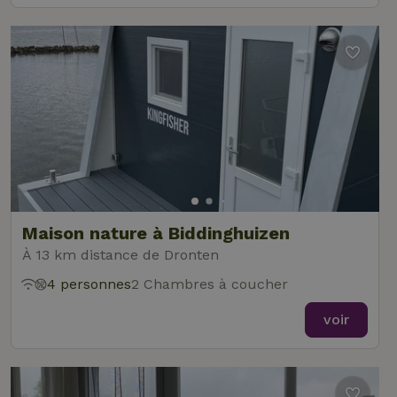
Maison nature à Biddinghuizen
À 13 km distance de Dronten
4 personnes
2 Chambres à coucher
voir