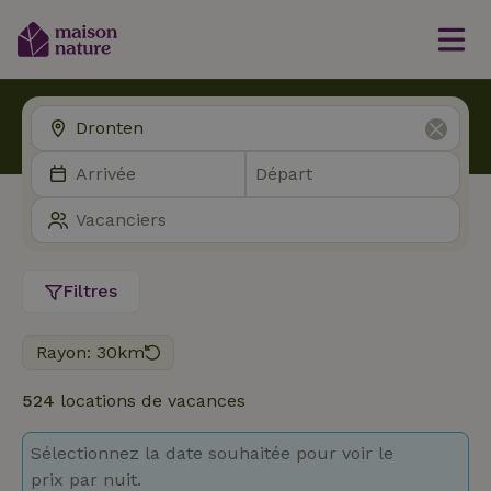
Filtres
Rayon: 30km
524
locations de vacances
Sélectionnez la date souhaitée pour voir le
prix par nuit.