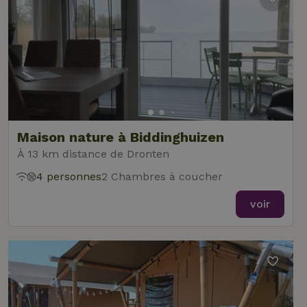
Maison nature à Biddinghuizen
À 13 km distance de Dronten
4 personnes
2 Chambres à coucher
voir