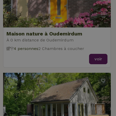
Maison nature à Oudemirdum
À 0 km distance de Oudemirdum
4 personnes
2 Chambres à coucher
voir