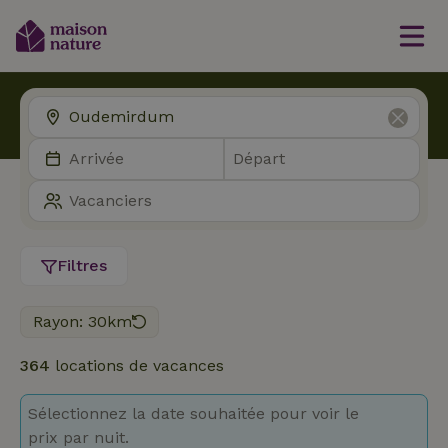
Filtres
Rayon: 30km
364
locations de vacances
Sélectionnez la date souhaitée pour voir le
prix par nuit.