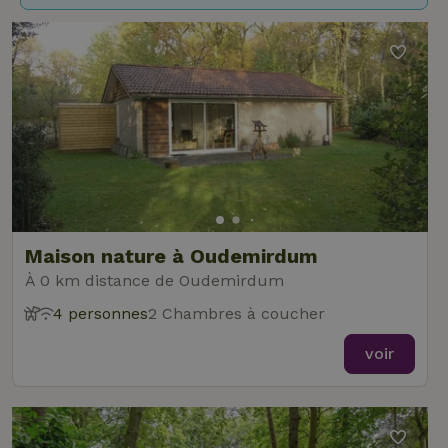
Maison nature à Oudemirdum
À 0 km distance de Oudemirdum
4 personnes
2 Chambres à coucher
voir