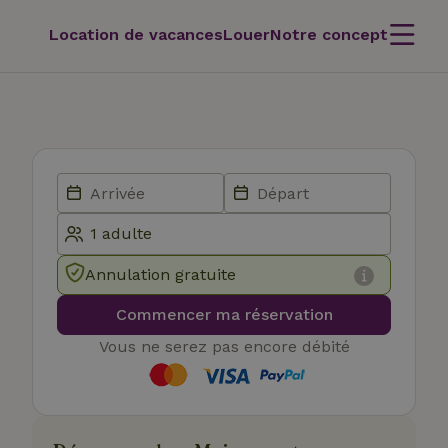
Location de vacances
Louer
Notre concept
Annulation gratuite
Commencer ma réservation
Vous ne serez pas encore débité