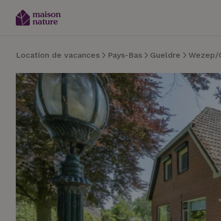
Location de vacances
Pays-Bas
Gueldre
Wezep/