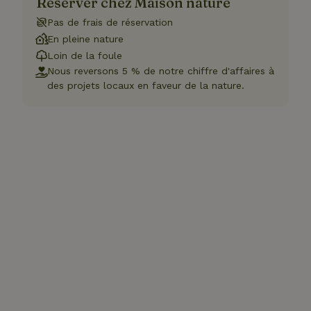
Réserver chez Maison nature
Pas de frais de réservation
En pleine nature
Loin de la foule
Nous reversons 5 % de notre chiffre d'affaires à
des projets locaux en faveur de la nature.