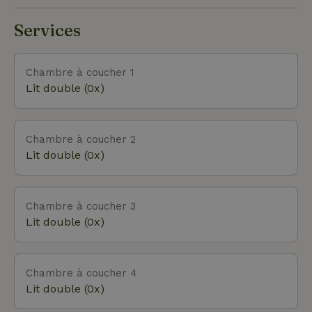
Slottermolen, qui est ouvert aux clients du
Gebroken Slot.
Services
Chambre à coucher 1
Lit double (0x)
Chambre à coucher 2
Lit double (0x)
Chambre à coucher 3
Lit double (0x)
Chambre à coucher 4
Lit double (0x)