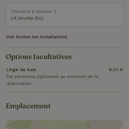
Chambre à coucher 5
Lit double (0x)
Voir toutes les installations
Options facultatives
Linge de bain
8,50 €
Par personne,Optionnel au moment de la
réservation
Emplacement