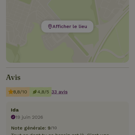
Afficher le lieu
Avis
8,8/10
4,8/5
33 avis
Ida
19 juin 2026
Note générale: 9
/10