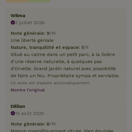
Wilma
3 juillet 2026
Note générale: 9
/10
Une liberté géniale
Nature, tranquillité et espace: 5
/5
Situé au calme dans un petit parc, à la lisière
d'une réserve naturelle, à quelques pas
d'Orvelte. Grand jardin naturel avec possibilité
de faire un feu. Propriétaire sympa et serviable.
Ce texte est traduite automatiquement.
Montre l'original.
Dillian
15 août 2025
Note générale: 8
/10
Maison magnifiquement située, bien équipée,