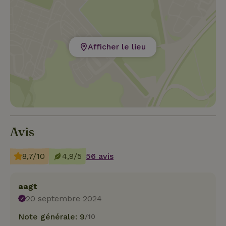
Afficher le lieu
Avis
8,7/10
4,9/5
56 avis
aagt
20 septembre 2024
Note générale: 9
/10