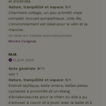
et d'intimité
Nature, tranquillité et espace: 5
/5
Charmant cottage, un peu primitif, mais
complet. Accueil sympathique. Jolis lits.
L'environnement est idéal pour le vélo et la
marche.
Ce texte est traduite automatiquement.
Montre l'original.
MJE
13 juin 2025
Note générale: 9
/10
voir 1
Nature, tranquillité et espace: 5
/5
Endroit idyllique, belle ombre, belles pistes
cyclables à proximité et un étang
d'éclaboussures pour le chien où elle a pu
s'amuser à courir et à jouer avec la balle et à