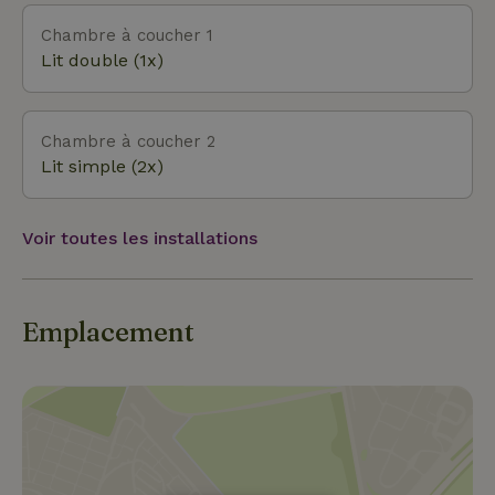
Chambre à coucher 1
Lit double (1x)
Chambre à coucher 2
Lit simple (2x)
Voir toutes les installations
Emplacement