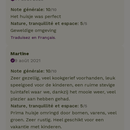
Note générale: 10
/10
Het huisje was perfect
Nature, tranquillité et espace: 5
/5
Geweldige omgeving
Traduisez en Français.
Martine
9 août 2021
Note générale: 10
/10
Zeer gezellig, veel kookgerief voorhanden, leuk
speelgoed voor de kinderen, een ruime stevige
tuintafel waar we, dankzij het mooie weer, veel
plezier aan hebben gehad.
Nature, tranquillité et espace: 5
/5
Prima huisje omringd door bomen, varens, veel
groen. Zeer rustig. Heel geschikt voor een
vakantie met kinderen.