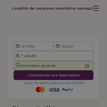
Location de vacances
Louer
Notre concept
Annulation gratuite
Commencer ma réservation
Vous ne serez pas encore débité