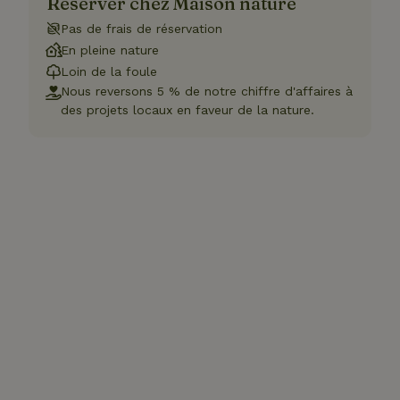
Réserver chez Maison nature
Pas de frais de réservation
En pleine nature
Loin de la foule
Nous reversons 5 % de notre chiffre d'affaires à
des projets locaux en faveur de la nature.