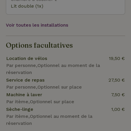
Lit double (1x)
Voir toutes les installations
Options facultatives
Location de vélos
19,50 €
Par personne,Optionnel au moment de la
réservation
Service de repas
27,50 €
Par personne,Optionnel sur place
Machine à laver
7,50 €
Par itème,Optionnel sur place
Sèche-linge
1,00 €
Par itème,Optionnel au moment de la
réservation