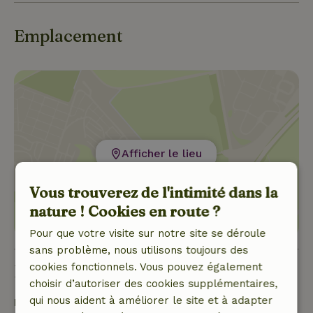
Emplacement
Afficher le lieu
Vous trouverez de l'intimité dans la
nature ! Cookies en route ?
Pour que votre visite sur notre site se déroule
sans problème, nous utilisons toujours des
cookies fonctionnels. Vous pouvez également
Bon à savoir
choisir d’autoriser des cookies supplémentaires,
qui nous aident à améliorer le site et à adapter
Détails du séjour