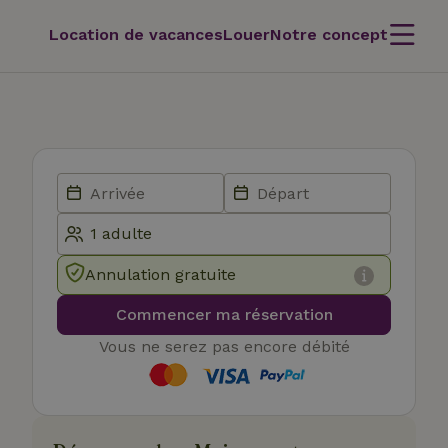
Location de vacances
Louer
Notre concept
Annulation gratuite
Commencer ma réservation
Vous ne serez pas encore débité