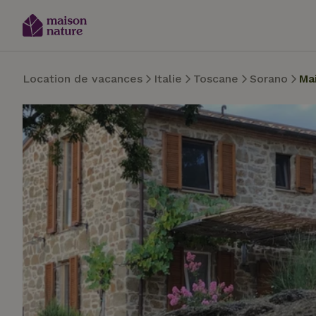
Location de vacances
Italie
Toscane
Sorano
Ma