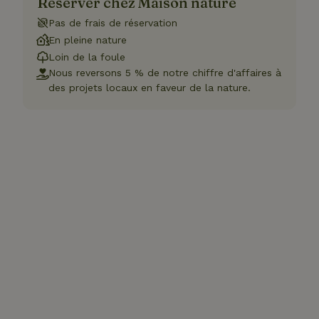
Réserver chez Maison nature
Pas de frais de réservation
En pleine nature
Loin de la foule
Nous reversons 5 % de notre chiffre d'affaires à
des projets locaux en faveur de la nature.