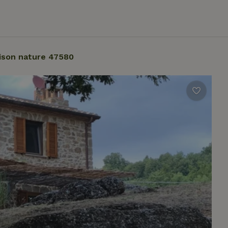
ison nature 47580