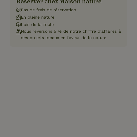
Réserver chez Maison nature
Pas de frais de réservation
En pleine nature
Loin de la foule
Nous reversons 5 % de notre chiffre d'affaires à
des projets locaux en faveur de la nature.