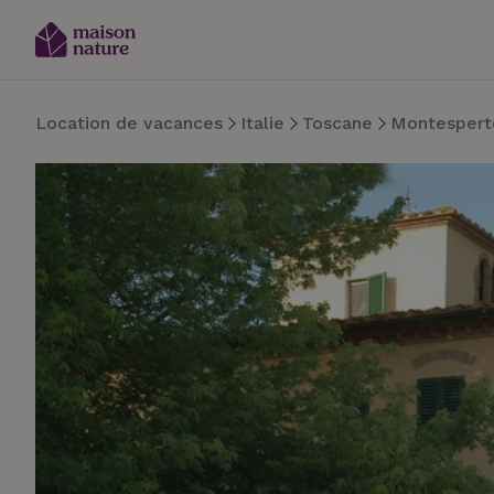
Location de vacances
Italie
Toscane
Montesperto