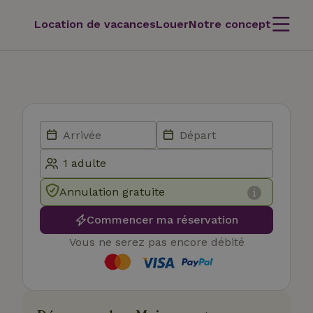
Location de vacances
Louer
Notre concept
Annulation gratuite
Commencer ma réservation
Vous ne serez pas encore débité